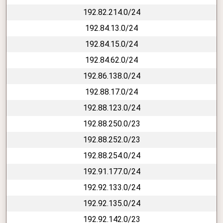
192.82.214.0/24
192.84.13.0/24
192.84.15.0/24
192.84.62.0/24
192.86.138.0/24
192.88.17.0/24
192.88.123.0/24
192.88.250.0/23
192.88.252.0/23
192.88.254.0/24
192.91.177.0/24
192.92.133.0/24
192.92.135.0/24
192.92.142.0/23