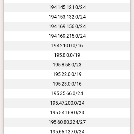
194.145.121.0/24
194.153.132.0/24
194.169.156.0/24
194.169.215.0/24
194.210.0.0/16
195.8.0.0/19
195.8.58.0/23
195.22.0.0/19
195.23.0.0/16
195.35.66.0/24
195.47.200.0/24
195.54.168.0/23
195.60.80.224/27
195.66.127.0/24