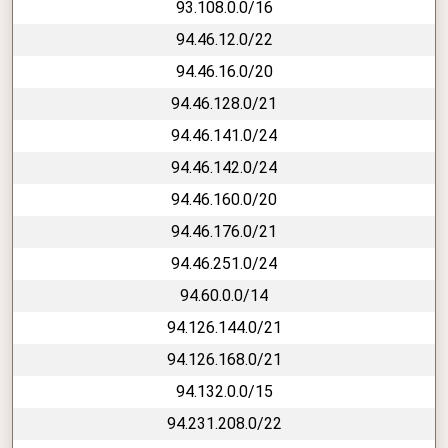
93.108.0.0/16
94.46.12.0/22
94.46.16.0/20
94.46.128.0/21
94.46.141.0/24
94.46.142.0/24
94.46.160.0/20
94.46.176.0/21
94.46.251.0/24
94.60.0.0/14
94.126.144.0/21
94.126.168.0/21
94.132.0.0/15
94.231.208.0/22