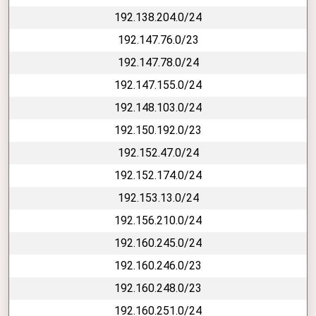
192.138.204.0/24
192.147.76.0/23
192.147.78.0/24
192.147.155.0/24
192.148.103.0/24
192.150.192.0/23
192.152.47.0/24
192.152.174.0/24
192.153.13.0/24
192.156.210.0/24
192.160.245.0/24
192.160.246.0/23
192.160.248.0/23
192.160.251.0/24