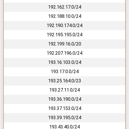
192.162.17.0/24
192.188.10.0/24
192.190.174.0/24
192.195.195.0/24
192.199.16.0/20
192.207.196.0/24
193.16.103.0/24
193.17.0.0/24
193.25.164.0/23
193.27.11.0/24
193.36.190.0/24
193.37.153.0/24
193.39.195.0/24
193.43.40.0/24