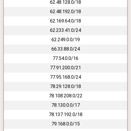
62.48.128.0/18
62.48.192.0/18
62.169.64.0/18
62.233.41.0/24
62.249.0.0/19
66.33.88.0/24
77.54.0.0/16
77.91.200.0/21
77.95.168.0/24
78.29.128.0/18
78.108.208.0/22
78.130.0.0/17
78.137.192.0/18
79.168.0.0/15