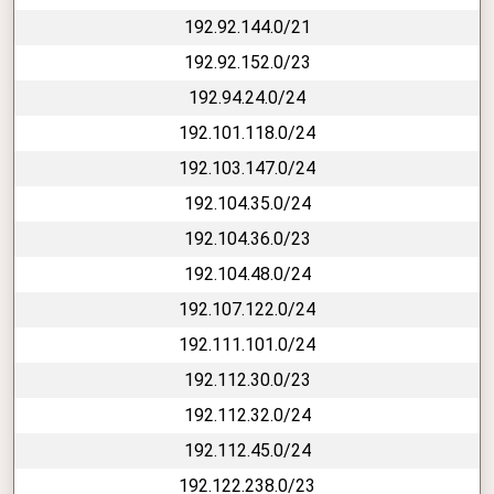
192.92.144.0/21
192.92.152.0/23
192.94.24.0/24
192.101.118.0/24
192.103.147.0/24
192.104.35.0/24
192.104.36.0/23
192.104.48.0/24
192.107.122.0/24
192.111.101.0/24
192.112.30.0/23
192.112.32.0/24
192.112.45.0/24
192.122.238.0/23