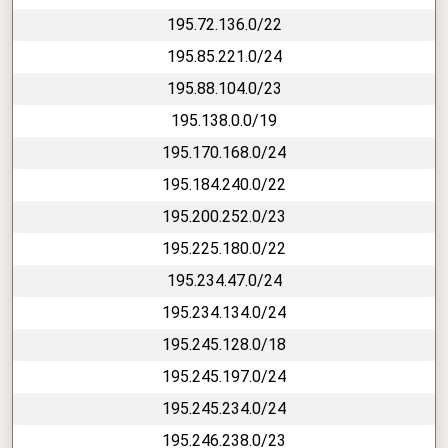
195.72.136.0/22
195.85.221.0/24
195.88.104.0/23
195.138.0.0/19
195.170.168.0/24
195.184.240.0/22
195.200.252.0/23
195.225.180.0/22
195.234.47.0/24
195.234.134.0/24
195.245.128.0/18
195.245.197.0/24
195.245.234.0/24
195.246.238.0/23