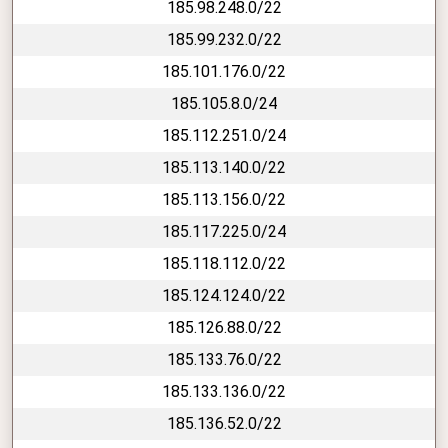
185.98.248.0/22
185.99.232.0/22
185.101.176.0/22
185.105.8.0/24
185.112.251.0/24
185.113.140.0/22
185.113.156.0/22
185.117.225.0/24
185.118.112.0/22
185.124.124.0/22
185.126.88.0/22
185.133.76.0/22
185.133.136.0/22
185.136.52.0/22