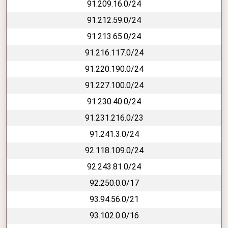
91.209.16.0/24
91.212.59.0/24
91.213.65.0/24
91.216.117.0/24
91.220.190.0/24
91.227.100.0/24
91.230.40.0/24
91.231.216.0/23
91.241.3.0/24
92.118.109.0/24
92.243.81.0/24
92.250.0.0/17
93.94.56.0/21
93.102.0.0/16