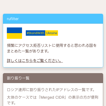
rufilter
🇺🇦
#StandWith
Ukraine
頻繁にアクセス拒否リストに使用すると思われる国を
まとめた一覧があります。
詳しくはこちらをご覧ください。
割り振り一覧
ロシア連邦に割り振りされたIPアドレスの一覧です。
大体のケースでは「Merged CIDR」の表示の方が便利
です。