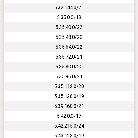
5.32.144.0/21
5.35.0.0/19
5.35.40.0/22
5.35.48.0/20
5.35.64.0/22
5.35.72.0/21
5.35.80.0/20
5.35.96.0/21
5.35.112.0/20
5.35.128.0/19
5.39.160.0/21
5.42.0.0/17
5.42.215.0/24
5.43.128.0/19