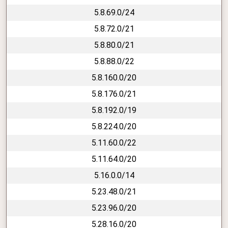
5.8.69.0/24
5.8.72.0/21
5.8.80.0/21
5.8.88.0/22
5.8.160.0/20
5.8.176.0/21
5.8.192.0/19
5.8.224.0/20
5.11.60.0/22
5.11.64.0/20
5.16.0.0/14
5.23.48.0/21
5.23.96.0/20
5.28.16.0/20