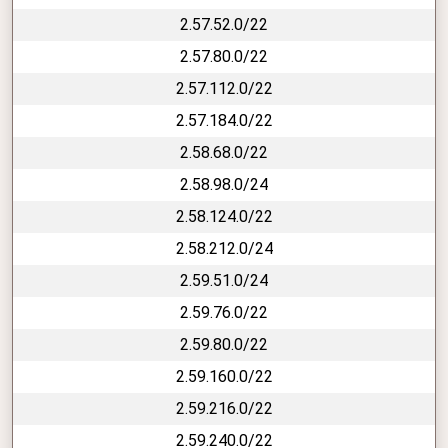
2.57.52.0/22
2.57.80.0/22
2.57.112.0/22
2.57.184.0/22
2.58.68.0/22
2.58.98.0/24
2.58.124.0/22
2.58.212.0/24
2.59.51.0/24
2.59.76.0/22
2.59.80.0/22
2.59.160.0/22
2.59.216.0/22
2.59.240.0/22