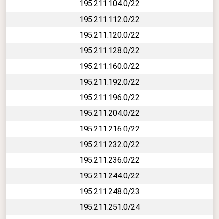
195.211.104.0/22
195.211.112.0/22
195.211.120.0/22
195.211.128.0/22
195.211.160.0/22
195.211.192.0/22
195.211.196.0/22
195.211.204.0/22
195.211.216.0/22
195.211.232.0/22
195.211.236.0/22
195.211.244.0/22
195.211.248.0/23
195.211.251.0/24