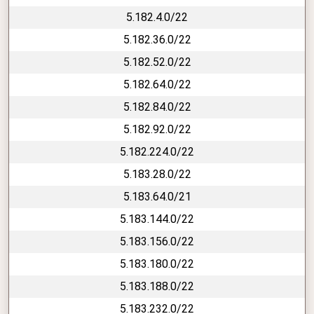
5.182.4.0/22
5.182.36.0/22
5.182.52.0/22
5.182.64.0/22
5.182.84.0/22
5.182.92.0/22
5.182.224.0/22
5.183.28.0/22
5.183.64.0/21
5.183.144.0/22
5.183.156.0/22
5.183.180.0/22
5.183.188.0/22
5.183.232.0/22