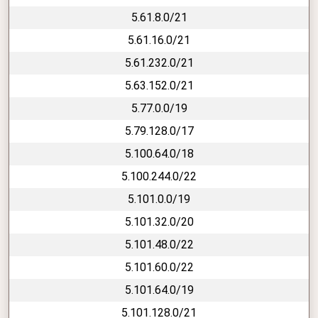
5.61.8.0/21
5.61.16.0/21
5.61.232.0/21
5.63.152.0/21
5.77.0.0/19
5.79.128.0/17
5.100.64.0/18
5.100.244.0/22
5.101.0.0/19
5.101.32.0/20
5.101.48.0/22
5.101.60.0/22
5.101.64.0/19
5.101.128.0/21