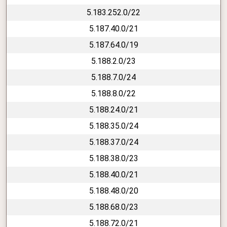
5.183.252.0/22
5.187.40.0/21
5.187.64.0/19
5.188.2.0/23
5.188.7.0/24
5.188.8.0/22
5.188.24.0/21
5.188.35.0/24
5.188.37.0/24
5.188.38.0/23
5.188.40.0/21
5.188.48.0/20
5.188.68.0/23
5.188.72.0/21