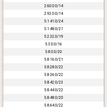
2.60.0.0/14
2.92.0.0/14
5.1.41.0/24
5.1.48.0/21
5.2.32.0/19
5.3.0.0/16
5.8.0.0/20
5.8.16.0/21
5.8.28.0/22
5.8.36.0/22
5.8.42.0/23
5.8.44.0/22
5.8.48.0/20
5.8.64.0/22