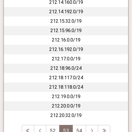
212.14.160.0/19
212.14.192.0/19
212.15.32.0/19
212.15.96.0/19
212.16.0.0/19
212.16.192.0/19
212.17.0.0/19
212.18.96.0/24
212.18.117.0/24
212.18.118.0/24
212.19.0.0/19
212.20.0.0/19
212.20.32.0/19
First
Previous
Next
Last
52
53
54