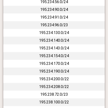
195.234.56.0/24
195.234.90.0/24
195.234.91.0/24
195.234.96.0/23
195.234.130.0/24
195.234.140.0/24
195.234.143.0/24
195.234.154.0/24
195.234.170.0/24
195.234.190.0/24
195.234.200.0/22
195.234.208.0/22
195.238.72.0/23
195.238.100.0/22