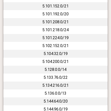
5.101.152.0/21
5.101.192.0/20
5.101.208.0/21
5.101.218.0/24
5.101.224.0/19
5.102.152.0/21
5.104.32.0/19
5.104.200.0/21
5.128.0.0/14
5.133.76.0/22
5.134.216.0/21
5.136.0.0/13
5.144.64.0/20
5.144.96.0/19