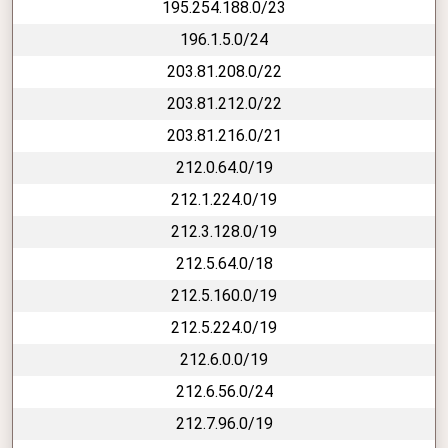
195.254.188.0/23
196.1.5.0/24
203.81.208.0/22
203.81.212.0/22
203.81.216.0/21
212.0.64.0/19
212.1.224.0/19
212.3.128.0/19
212.5.64.0/18
212.5.160.0/19
212.5.224.0/19
212.6.0.0/19
212.6.56.0/24
212.7.96.0/19