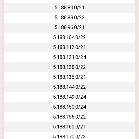
5.188.80.0/21
5.188.88.0/22
5.188.96.0/21
5.188.104.0/22
5.188.112.0/21
5.188.121.0/24
5.188.128.0/22
5.188.136.0/21
5.188.144.0/22
5.188.149.0/24
5.188.150.0/24
5.188.156.0/22
5.188.160.0/21
5.188.170.0/23