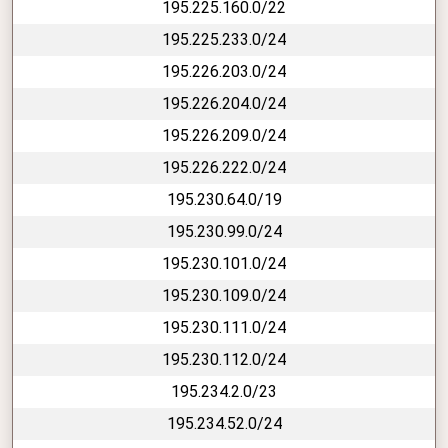
195.225.160.0/22
195.225.233.0/24
195.226.203.0/24
195.226.204.0/24
195.226.209.0/24
195.226.222.0/24
195.230.64.0/19
195.230.99.0/24
195.230.101.0/24
195.230.109.0/24
195.230.111.0/24
195.230.112.0/24
195.234.2.0/23
195.234.52.0/24