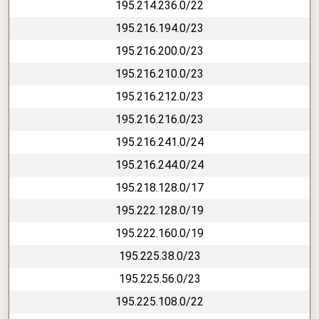
195.214.236.0/22
195.216.194.0/23
195.216.200.0/23
195.216.210.0/23
195.216.212.0/23
195.216.216.0/23
195.216.241.0/24
195.216.244.0/24
195.218.128.0/17
195.222.128.0/19
195.222.160.0/19
195.225.38.0/23
195.225.56.0/23
195.225.108.0/22