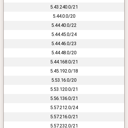
5.43.240.0/21
5.44.0.0/20
5.44.40.0/22
5.44.45.0/24
5.44.46.0/23
5.44.48.0/20
5.44.168.0/21
5.45.192.0/18
5.53.16.0/20
5.53.120.0/21
5.56.136.0/21
5.57.212.0/24
5.57.216.0/21
5.57.232.0/21