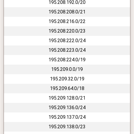
195.208.192.0/20
195.208.208.0/21
195.208.216.0/22
195.208.220.0/23
195.208.222.0/24
195.208.223.0/24
195.208.224.0/19
195.209.0.0/19
195.209.32.0/19
195.209.64.0/18
195.209.128.0/21
195.209.136.0/24
195.209.137.0/24
195.209.138.0/23