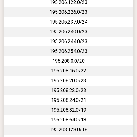
195.206.122.0/23
195.206.226.0/23
195.206.237.0/24
195.206.240.0/23
195.206.244.0/23
195.206.254.0/23
195.208.0.0/20
195.208.16.0/22
195.208.20.0/23
195.208.22.0/23
195.208.24.0/21
195.208.32.0/19
195.208.64.0/18
195.208.128.0/18