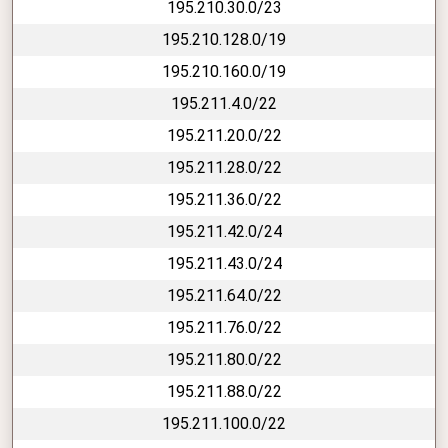
195.210.30.0/23
195.210.128.0/19
195.210.160.0/19
195.211.4.0/22
195.211.20.0/22
195.211.28.0/22
195.211.36.0/22
195.211.42.0/24
195.211.43.0/24
195.211.64.0/22
195.211.76.0/22
195.211.80.0/22
195.211.88.0/22
195.211.100.0/22