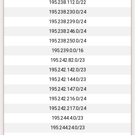
195.238.112.0/22
195.238.230.0/24
195.238.239.0/24
195.238.246.0/24
195.238.250.0/24
195.239.0.0/16
195.242.82.0/23
195.242.142.0/23
195.242.144.0/23
195.242.147.0/24
195.242.216.0/24
195.242.217.0/24
195.244.4.0/23
195.244.24.0/23