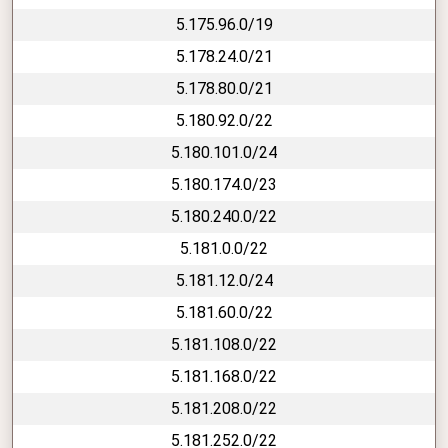
5.175.96.0/19
5.178.24.0/21
5.178.80.0/21
5.180.92.0/22
5.180.101.0/24
5.180.174.0/23
5.180.240.0/22
5.181.0.0/22
5.181.12.0/24
5.181.60.0/22
5.181.108.0/22
5.181.168.0/22
5.181.208.0/22
5.181.252.0/22