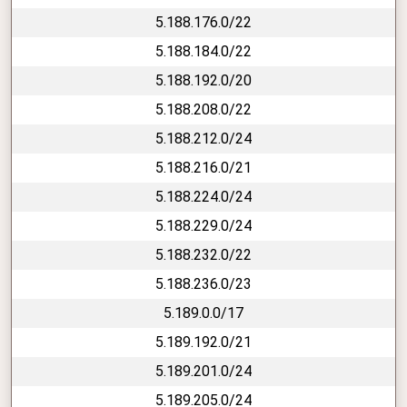
5.188.176.0/22
5.188.184.0/22
5.188.192.0/20
5.188.208.0/22
5.188.212.0/24
5.188.216.0/21
5.188.224.0/24
5.188.229.0/24
5.188.232.0/22
5.188.236.0/23
5.189.0.0/17
5.189.192.0/21
5.189.201.0/24
5.189.205.0/24