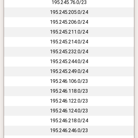
195.245.76.0/23
195.245.205.0/24
195.245.206.0/24
195.245.211.0/24
195.245.214.0/24
195.245.232.0/24
195.245.244.0/24
195.245.249.0/24
195.246.106.0/23
195.246.118.0/23
195.246.122.0/23
195.246.124.0/23
195.246.218.0/24
195.246.246.0/23