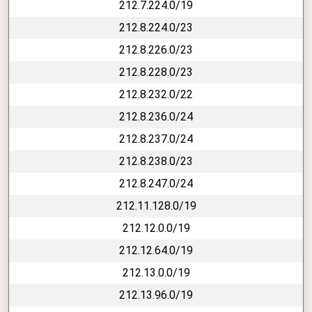
212.7.224.0/19
212.8.224.0/23
212.8.226.0/23
212.8.228.0/23
212.8.232.0/22
212.8.236.0/24
212.8.237.0/24
212.8.238.0/23
212.8.247.0/24
212.11.128.0/19
212.12.0.0/19
212.12.64.0/19
212.13.0.0/19
212.13.96.0/19