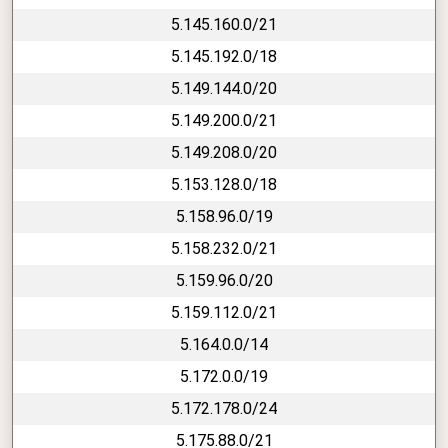
5.145.160.0/21
5.145.192.0/18
5.149.144.0/20
5.149.200.0/21
5.149.208.0/20
5.153.128.0/18
5.158.96.0/19
5.158.232.0/21
5.159.96.0/20
5.159.112.0/21
5.164.0.0/14
5.172.0.0/19
5.172.178.0/24
5.175.88.0/21