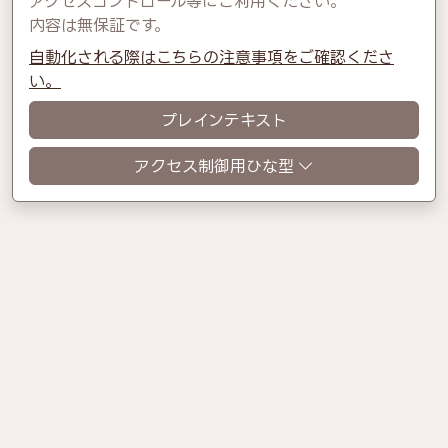
アクセスコントロール等にご利用ください。
内容は無保証です。
自動化される際はこちらの注意事項をご確認くださ
い。
プレインテキスト
アクセス制御用ひな型