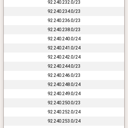
92.240.232.0/23
92.240.234.0/23
92.240.236.0/23
92.240.238.0/23
92.240.240.0/24
92.240.241.0/24
92.240.242.0/24
92.240.244.0/23
92.240.246.0/23
92.240.248.0/24
92.240.249.0/24
92.240.250.0/23
92.240.252.0/24
92.240.253.0/24