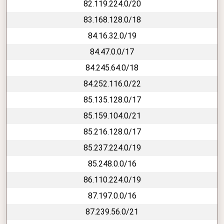
82.119.224.0/20
83.168.128.0/18
84.16.32.0/19
84.47.0.0/17
84.245.64.0/18
84.252.116.0/22
85.135.128.0/17
85.159.104.0/21
85.216.128.0/17
85.237.224.0/19
85.248.0.0/16
86.110.224.0/19
87.197.0.0/16
87.239.56.0/21