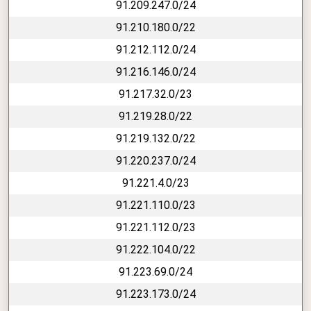
91.209.247.0/24
91.210.180.0/22
91.212.112.0/24
91.216.146.0/24
91.217.32.0/23
91.219.28.0/22
91.219.132.0/22
91.220.237.0/24
91.221.4.0/23
91.221.110.0/23
91.221.112.0/23
91.222.104.0/22
91.223.69.0/24
91.223.173.0/24