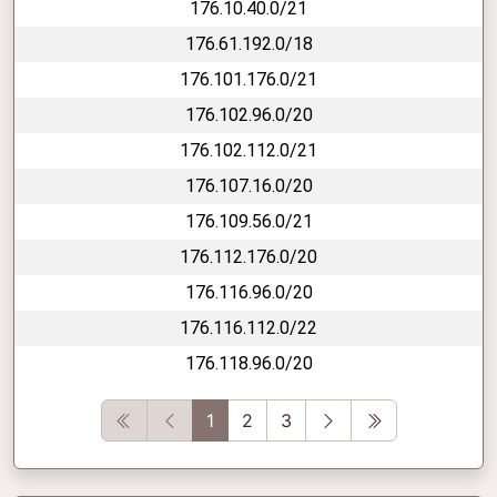
176.10.40.0/21
176.61.192.0/18
176.101.176.0/21
176.102.96.0/20
176.102.112.0/21
176.107.16.0/20
176.109.56.0/21
176.112.176.0/20
176.116.96.0/20
176.116.112.0/22
176.118.96.0/20
First
Previous
Next
Last
1
2
3